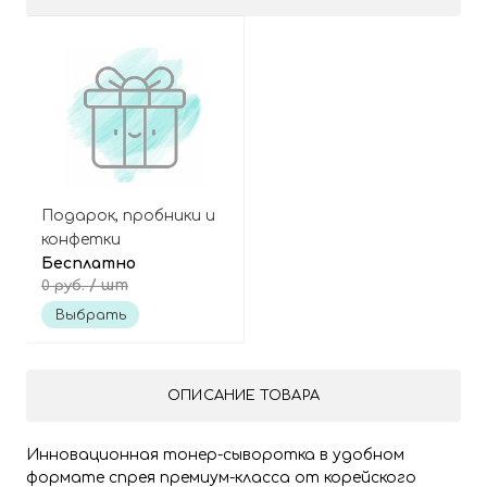
Подарок, пробники и
конфетки
Бесплатно
/ шт
0 руб.
Выбрать
ОПИСАНИЕ ТОВАРА
Инновационная тонер-сыворотка в удобном
формате спрея премиум-класса от корейского