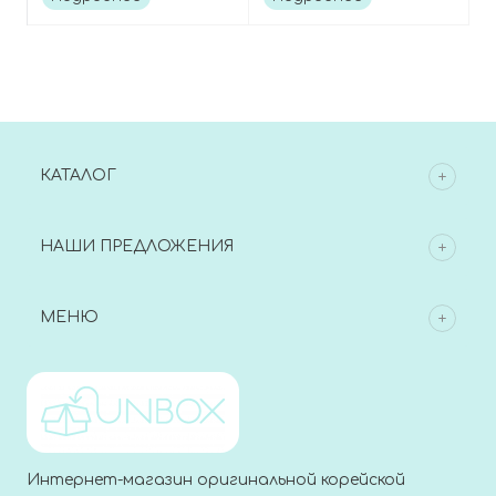
Retinol 0.2 Boosting
Calming Serum
Shot Ampoule
КАТАЛОГ
НАШИ ПРЕДЛОЖЕНИЯ
МЕНЮ
Интернет-магазин оригинальной корейской