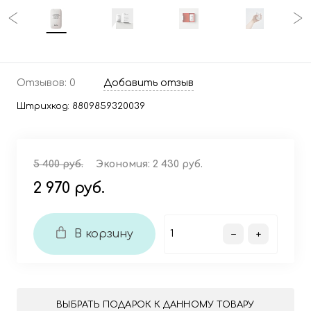
Отзывов: 0
Добавить отзыв
Штрихкод:
8809859320039
5 400 руб.
Экономия:
2 430 руб.
2 970 руб.
В корзину
ВЫБРАТЬ ПОДАРОК К ДАННОМУ ТОВАРУ