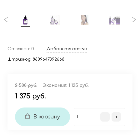
Отзывов: 0
Добавить отзыв
Штрихкод:
8809647392668
2 500 руб.
Экономия:
1 125 руб.
1 375 руб.
В корзину