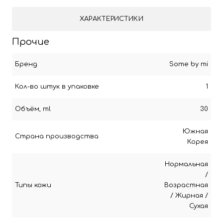
ХАРАКТЕРИСТИКИ
Прочие
Бренд
Some by mi
Кол-во штук в упаковке
1
Объём, ml
30
Южная
Страна производства
Корея
Нормальная
/
Типы кожи
Возрастная
/
Жирная
/
Сухая