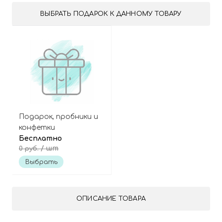
ВЫБРАТЬ ПОДАРОК К ДАННОМУ ТОВАРУ
Подарок, пробники и
конфетки
Бесплатно
/ шт
0 руб.
Выбрать
ОПИСАНИЕ ТОВАРА