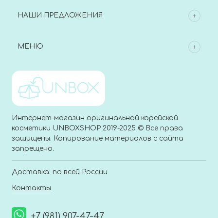
НАШИ ПРЕДЛОЖЕНИЯ
МЕНЮ
Интернет-магазин оригинальной корейской
косметики UNBOXSHOP 2019-2025 © Все права
защищены. Копирование материалов с сайта
запрещено.
Доставка: по всей России
Контакты
+7 (981) 907-47-47