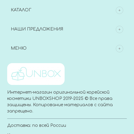
КАТАЛОГ
НАШИ ПРЕДЛОЖЕНИЯ
МЕНЮ
Интернет-магазин оригинальной корейской
косметики UNBOXSHOP 2019-2025 © Все права
защищены. Копирование материалов с сайта
запрещено.
Доставка: по всей России