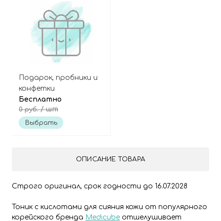
Подарок, пробники и
конфетки
Бесплатно
/ шт
0 руб.
Выбрать
ОПИСАНИЕ ТОВАРА
Строго оригинал, срок годности до 16.07.2028
Тоник с кислотами для сияния кожи от популярного
корейского бренда
Medicube
отшелушивает