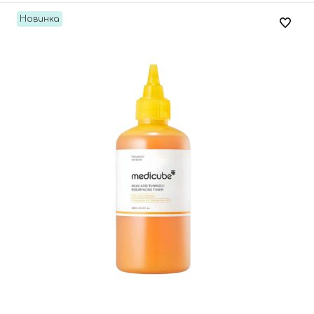
Новинка