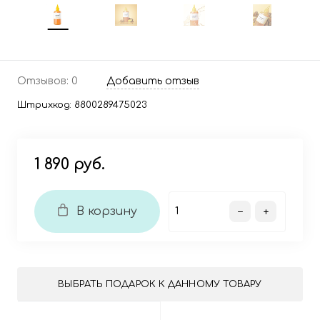
Отзывов: 0
Добавить отзыв
Штрихкод:
8800289475023
1 890 руб.
В корзину
ВЫБРАТЬ ПОДАРОК К ДАННОМУ ТОВАРУ