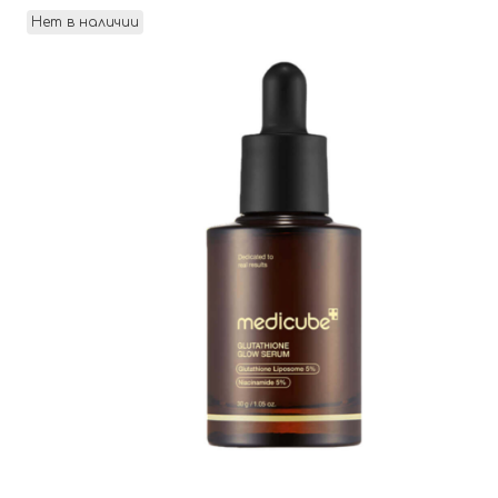
Нет в наличии