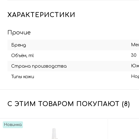
ХАРАКТЕРИСТИКИ
Прочие
Me
Бренд
30
Объём, ml
Юж
Страна производства
Но
Типы кожи
С ЭТИМ ТОВАРОМ ПОКУПАЮТ (8)
Новинка