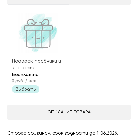
Подарок, пробники и
конфетки
Бесплатно
/ шт
0 руб.
Выбрать
ОПИСАНИЕ ТОВАРА
Строго оригинал, срок годности до 11.06.2028.