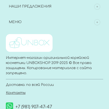
НАШИ ПРЕДЛОЖЕНИЯ
МЕНЮ
Интернет-магазин оригинальной корейской
косметики UNBOXSHOP 2019-2025 © Все права
защищены. Копирование материалов с сайта
запрещено.
Доставка: по всей России
Контакты
+7 (981) 907-47-47