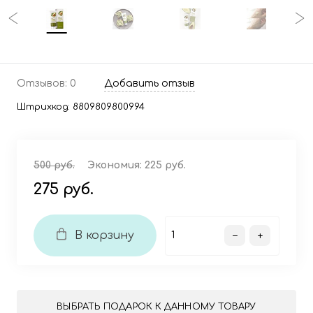
Отзывов: 0
Добавить отзыв
Штрихкод:
8809809800994
500 руб.
Экономия:
225 руб.
275 руб.
В корзину
ВЫБРАТЬ ПОДАРОК К ДАННОМУ ТОВАРУ