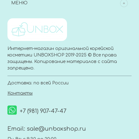
МЕНЮ
Интернет-магазин оригинальной корейской
косметики UNBOXSHOP 2019-2025 © Все права
защищены. Копирование материалов с сайта
запрещено.
Доставка: по всей России
Контакты
+7 (981) 907-47-47
Email:
sale@unboxshop.ru