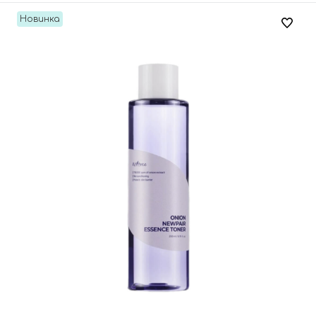
Новинка