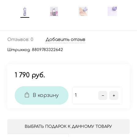
Отзывов: 0
Добавить отзыв
Штрихкод:
8809783322642
1 790 руб.
В корзину
ВЫБРАТЬ ПОДАРОК К ДАННОМУ ТОВАРУ