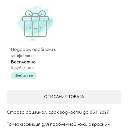
Подарок, пробники и
конфетки
Бесплатно
/ шт
0 руб.
Выбрать
ОПИСАНИЕ ТОВАРА
Строго оригинал, срок годности до 05.11.2027.
Тонер-эссенция для проблемной кожи с красным