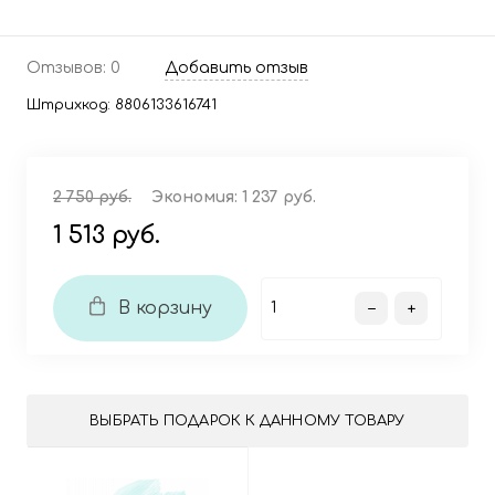
Отзывов: 0
Добавить отзыв
Штрихкод:
8806133616741
2 750 руб.
Экономия:
1 237 руб.
1 513 руб.
В корзину
ВЫБРАТЬ ПОДАРОК К ДАННОМУ ТОВАРУ