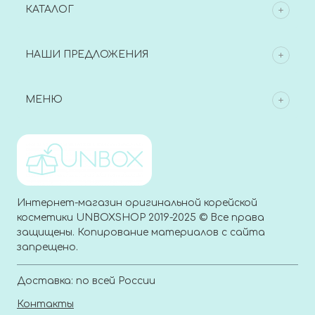
КАТАЛОГ
НАШИ ПРЕДЛОЖЕНИЯ
МЕНЮ
Интернет-магазин оригинальной корейской
косметики UNBOXSHOP 2019-2025 © Все права
защищены. Копирование материалов с сайта
запрещено.
Доставка: по всей России
Контакты