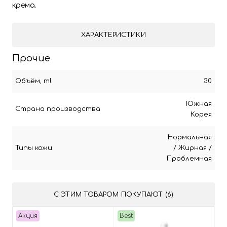
крема.
ХАРАКТЕРИСТИКИ
Прочие
Объём, ml
30
Южная
Страна производства
Корея
Нормальная
Типы кожи
/
Жирная
/
Проблемная
С ЭТИМ ТОВАРОМ ПОКУПАЮТ (6)
Акция
Best