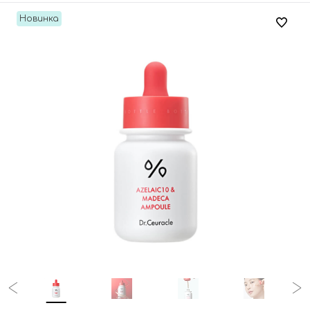
Новинка