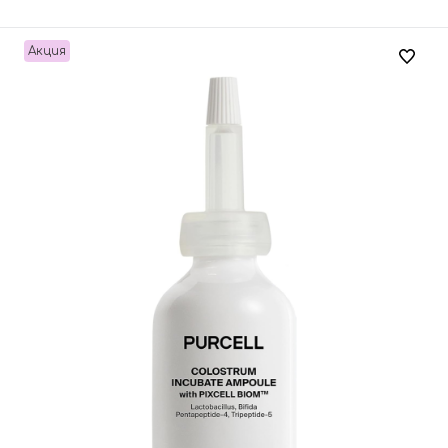
Акция