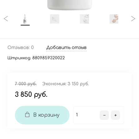
Отзывов: 0
Добавить отзыв
Штрихкод:
8809859320022
7 000 руб.
Экономия:
3 150 руб.
3 850 руб.
В корзину