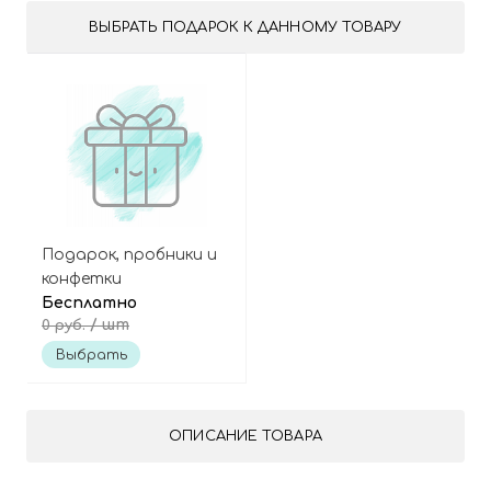
ВЫБРАТЬ ПОДАРОК К ДАННОМУ ТОВАРУ
Подарок, пробники и
конфетки
Бесплатно
/ шт
0 руб.
Выбрать
ОПИСАНИЕ ТОВАРА