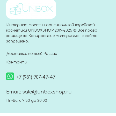
Интернет-магазин оригинальной корейской
косметики UNBOXSHOP 2019-2025 © Все права
защищены. Копирование материалов с сайта
запрещено.
Доставка: по всей России
Контакты
+7 (981) 907-47-47
Email:
sale@unboxshop.ru
Пн-Вс: с 9:30 до 20:00