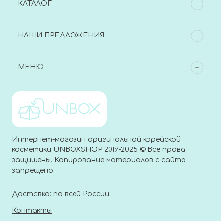
КАТАЛОГ
НАШИ ПРЕДЛОЖЕНИЯ
МЕНЮ
Интернет-магазин оригинальной корейской
косметики UNBOXSHOP 2019-2025 © Все права
защищены. Копирование материалов с сайта
запрещено.
Доставка: по всей России
Контакты