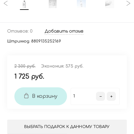
Отзывов: 0
Добавить отзыв
Штрихкод:
8809135252169
2 300 руб.
Экономия:
575 руб.
1 725 руб.
В корзину
ВЫБРАТЬ ПОДАРОК К ДАННОМУ ТОВАРУ