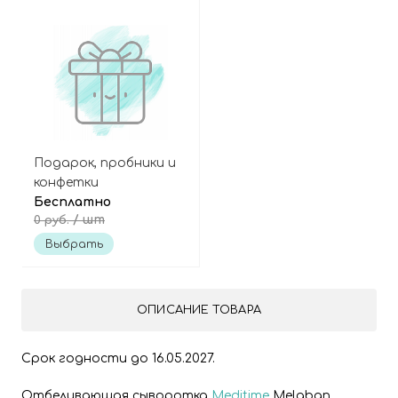
Подарок, пробники и
конфетки
Бесплатно
/ шт
0 руб.
Выбрать
ОПИСАНИЕ ТОВАРА
Срок годности до 16.05.2027.
Отбеливающая сыворотка
Meditime
Melaban