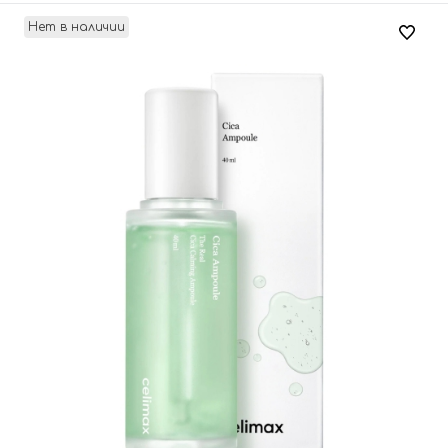
Нет в наличии