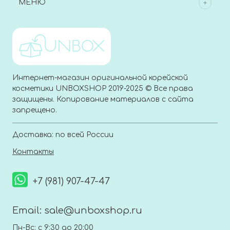
МЕНЮ
Интернет-магазин оригинальной корейской
косметики UNBOXSHOP 2019-2025 © Все права
защищены. Копирование материалов с сайта
запрещено.
Доставка: по всей России
Контакты
+7 (981) 907-47-47
Email:
sale@unboxshop.ru
Пн-Вс: с 9:30 до 20:00