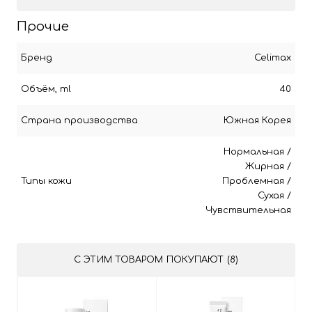
Прочие
Бренд
Celimax
Объём, ml
40
Страна производства
Южная Корея
Нормальная
/
Жирная
/
Типы кожи
Проблемная
/
Сухая
/
Чувствительная
С ЭТИМ ТОВАРОМ ПОКУПАЮТ (8)