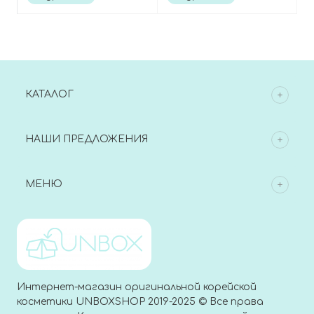
mini
КАТАЛОГ
НАШИ ПРЕДЛОЖЕНИЯ
МЕНЮ
Интернет-магазин оригинальной корейской
косметики UNBOXSHOP 2019-2025 © Все права