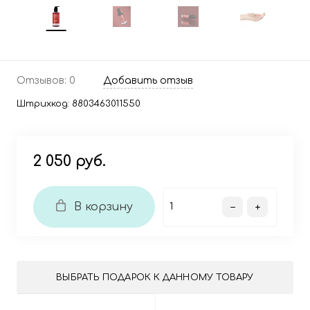
Отзывов: 0
Добавить отзыв
Штрихкод:
8803463011550
2 050 руб.
В корзину
ВЫБРАТЬ ПОДАРОК К ДАННОМУ ТОВАРУ