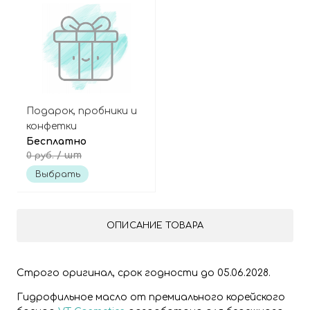
Подарок, пробники и
конфетки
Бесплатно
/ шт
0 руб.
Выбрать
ОПИСАНИЕ ТОВАРА
Строго оригинал, срок годности до 05.06.2028.
Гидрофильное масло от премиального корейского