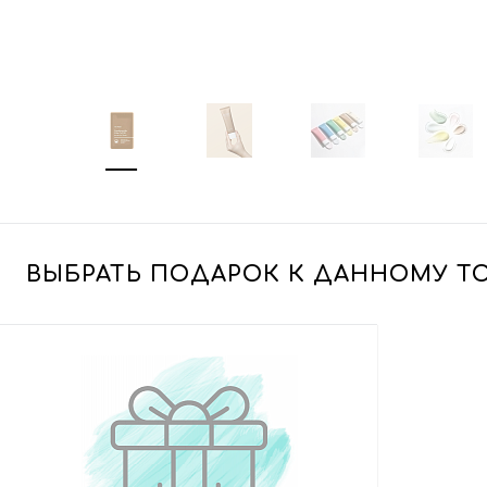
ВЫБРАТЬ ПОДАРОК К ДАННОМУ Т