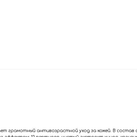
ет грамотный антивозрастной уход за кожей. В состав