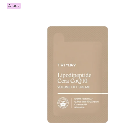
Акция