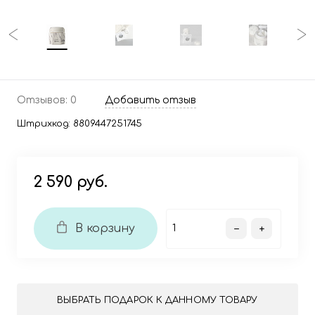
Отзывов: 0
Добавить отзыв
Штрихкод:
8809447251745
2 590 руб.
В корзину
ВЫБРАТЬ ПОДАРОК К ДАННОМУ ТОВАРУ