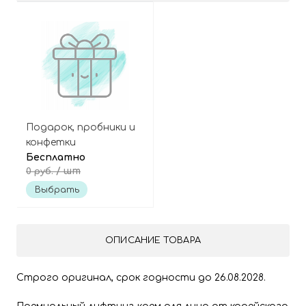
Подарок, пробники и
конфетки
Бесплатно
/ шт
0 руб.
Выбрать
ОПИСАНИЕ ТОВАРА
Строго оригинал, срок годности до 26.08.2028.