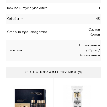
Кол-во штук в упаковке
1
Объём, ml
45
Южная
Страна производства
Корея
Нормальная
Типы кожи
/
Сухая
/
Возрастная
С ЭТИМ ТОВАРОМ ПОКУПАЮТ (8)