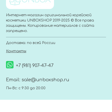
Интернет-магазин оригинальной корейской
косметики UNBOXSHOP 2019-2025 © Все права
защищены. Копирование материалов с сайта
запрещено.
Доставка: по всей России
Контакты
+7 (981) 907-47-47
Email:
sale@unboxshop.ru
Пн-Вс: с 9:30 до 20:00