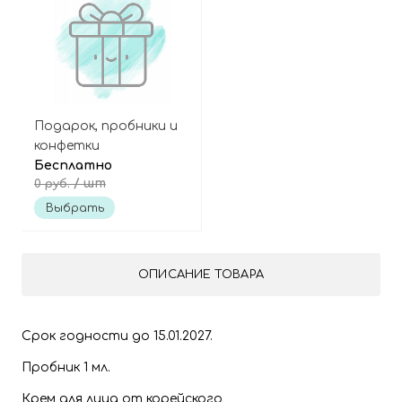
Подарок, пробники и
конфетки
Бесплатно
/ шт
0 руб.
Выбрать
ОПИСАНИЕ ТОВАРА
Срок годности до 15.01.2027.
Пробник 1 мл.
Крем для лица от корейского