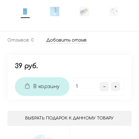
Отзывов: 0
Добавить отзыв
39 руб.
В корзину
ВЫБРАТЬ ПОДАРОК К ДАННОМУ ТОВАРУ