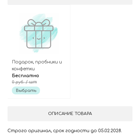
Подарок, пробники и
конфетки
Бесплатно
/ шт
0 руб.
Выбрать
ОПИСАНИЕ ТОВАРА
Строго оригинал, срок годности до 05.02.2028.