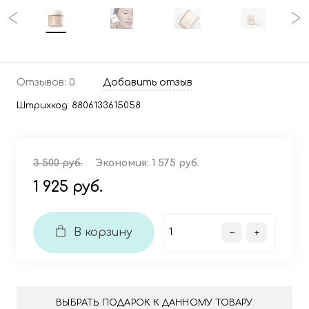
Отзывов: 0
Добавить отзыв
Штрихкод:
8806133615058
3 500 руб.
Экономия:
1 575 руб.
1 925 руб.
В корзину
ВЫБРАТЬ ПОДАРОК К ДАННОМУ ТОВАРУ