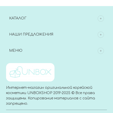
КАТАЛОГ
НАШИ ПРЕДЛОЖЕНИЯ
МЕНЮ
Интернет-магазин оригинальной корейской
косметики UNBOXSHOP 2019-2025 © Все права
защищены. Копирование материалов с сайта
запрещено.