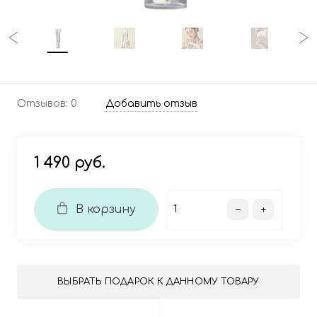
Отзывов: 0
Добавить отзыв
1 490 руб.
В корзину
ВЫБРАТЬ ПОДАРОК К ДАННОМУ ТОВАРУ