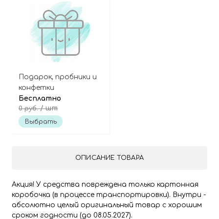
Подарок, пробники и
конфетки
Бесплатно
/ шт
0 руб.
Выбрать
ОПИСАНИЕ ТОВАРА
Акция! У средства повреждена только картонная
коробочка (в процессе транспортировки). Внутри -
абсолютно целый оригинальный товар с хорошим
сроком годности (до 08.05.2027).