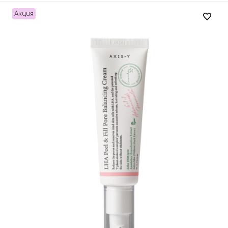
Акция