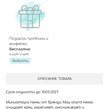
Подарок, пробники и
конфетки
Бесплатно
/ шт
0 руб.
Выбрать
ОПИСАНИЕ ТОВАРА
Срок годности до 10.03.2027.
Миниатюра пенки от бренда May island мягко
очищает кожу, укрепляет, омолаживает и