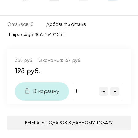
Отзывов: 0
Добавить отзыв
Штрихкод:
88095154011553
350 руб.
Экономия:
157 руб.
193 руб.
В корзину
ВЫБРАТЬ ПОДАРОК К ДАННОМУ ТОВАРУ