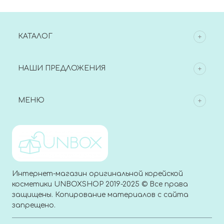
КАТАЛОГ
НАШИ ПРЕДЛОЖЕНИЯ
МЕНЮ
Интернет-магазин оригинальной корейской
косметики UNBOXSHOP 2019-2025 © Все права
защищены. Копирование материалов с сайта
запрещено.