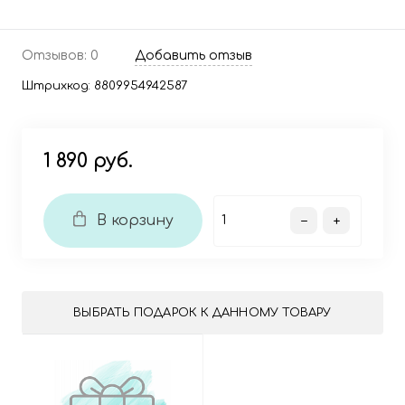
Отзывов: 0
Добавить отзыв
Штрихкод:
8809954942587
1 890 руб.
В корзину
ВЫБРАТЬ ПОДАРОК К ДАННОМУ ТОВАРУ