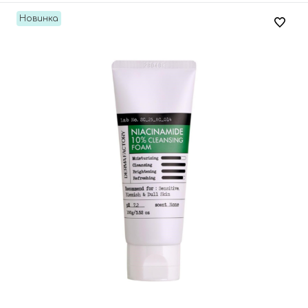
Новинка