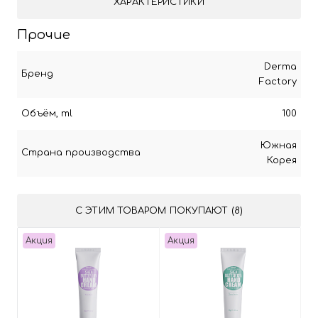
ХАРАКТЕРИСТИКИ
Прочие
Derma
Бренд
Factory
Объём, ml
100
Южная
Страна производства
Корея
С ЭТИМ ТОВАРОМ ПОКУПАЮТ (8)
Акция
Акция