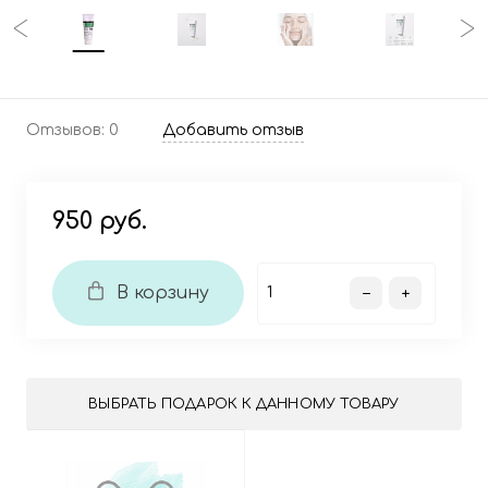
Отзывов: 0
Добавить отзыв
950 руб.
В корзину
ВЫБРАТЬ ПОДАРОК К ДАННОМУ ТОВАРУ