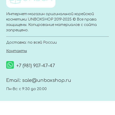
Интернет-магазин оригинальной корейской
косметики UNBOXSHOP 2019-2025 © Все права
защищены. Копирование материалов с сайта
запрещено.
Доставка: по всей России
Контакты
+7 (981) 907-47-47
Email:
sale@unboxshop.ru
Пн-Вс: с 9:30 до 20:00