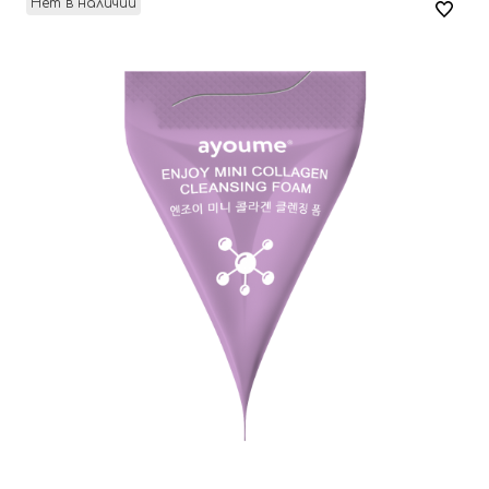
Нет в наличии