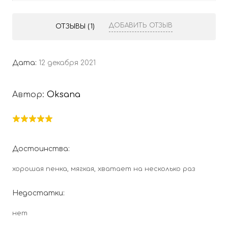
ДОБАВИТЬ ОТЗЫВ
ОТЗЫВЫ (1)
Дата:
12 декабря 2021
Автор:
Oksana
Достоинства:
хорошая пенка, мягкая, хватает на несколько раз
Недостатки:
нет