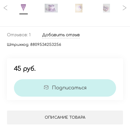
Отзывов: 1
Добавить отзыв
Штрихкод:
8809534253256
45 руб.
Подписаться
ОПИСАНИЕ ТОВАРА