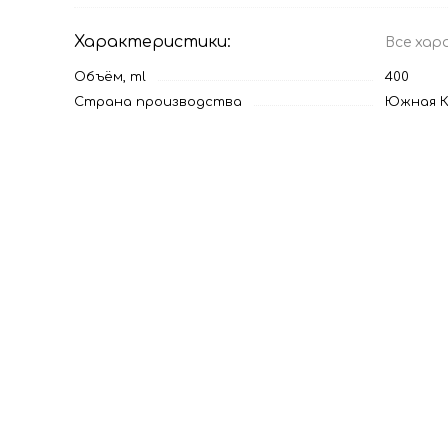
Характеристики:
Все хар
Объём, ml
400
Страна производства
Южная К