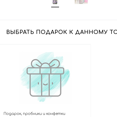
ВЫБРАТЬ ПОДАРОК К ДАННОМУ Т
Подарок, пробники и конфетки