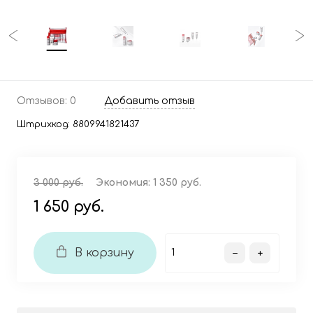
Отзывов: 0
Добавить отзыв
Штрихкод:
8809941821437
3 000 руб.
Экономия:
1 350 руб.
1 650 руб.
В корзину