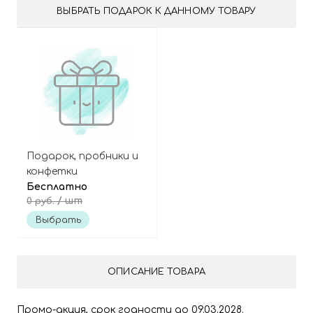
ВЫБРАТЬ ПОДАРОК К ДАННОМУ ТОВАРУ
Подарок, пробники и
конфетки
Бесплатно
/ шт
0 руб.
Выбрать
ОПИСАНИЕ ТОВАРА
Промо-акция, срок годности до 09.03.2028.