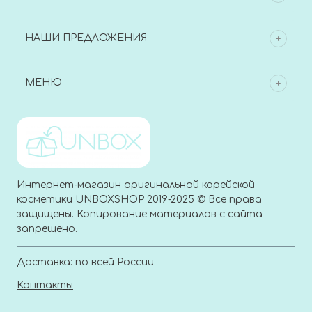
НАШИ ПРЕДЛОЖЕНИЯ
МЕНЮ
Интернет-магазин оригинальной корейской
косметики UNBOXSHOP 2019-2025 © Все права
защищены. Копирование материалов с сайта
запрещено.
Доставка: по всей России
Контакты