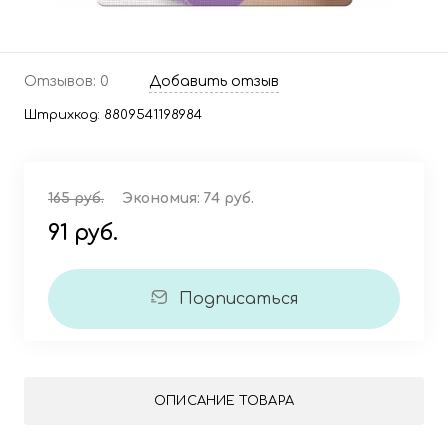
Отзывов: 0
Добавить отзыв
Штрихкод:
8809541198984
165 руб.
Экономия:
74 руб.
91 руб.
Подписаться
ОПИСАНИЕ ТОВАРА