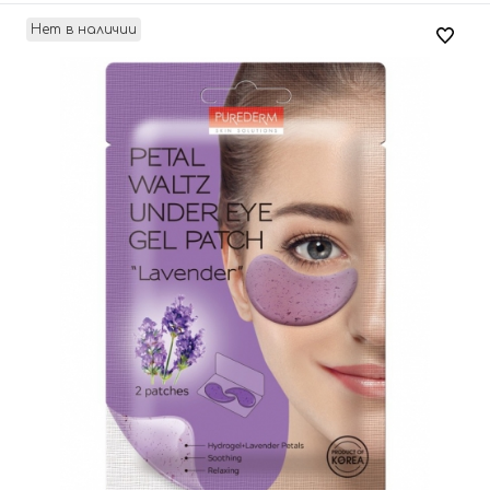
Нет в наличии