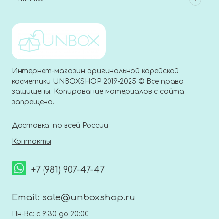
Интернет-магазин оригинальной корейской
косметики UNBOXSHOP 2019-2025 © Все права
защищены. Копирование материалов с сайта
запрещено.
Доставка: по всей России
Контакты
+7 (981) 907-47-47
Email:
sale@unboxshop.ru
Пн-Вс: с 9:30 до 20:00