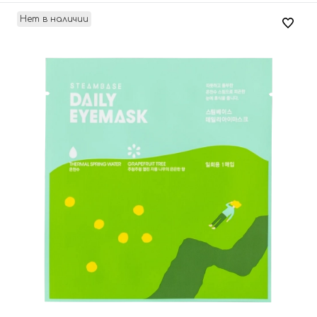
Нет в наличии