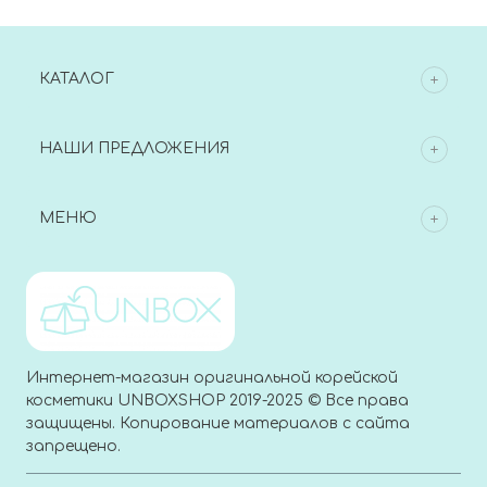
КАТАЛОГ
НАШИ ПРЕДЛОЖЕНИЯ
МЕНЮ
Интернет-магазин оригинальной корейской
косметики UNBOXSHOP 2019-2025 © Все права
защищены. Копирование материалов с сайта
запрещено.