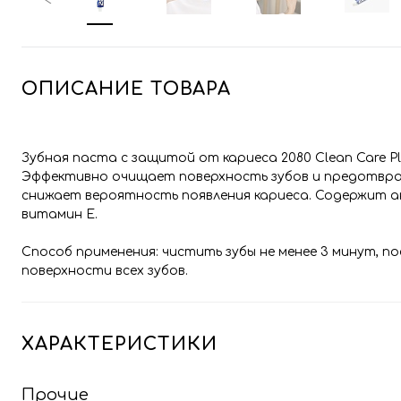
ОПИСАНИЕ ТОВАРА
Зубная паста с защитой от кариеса 2080 Clean Care P
Эффективно очищает поверхность зубов и предотвращ
снижает вероятность появления кариеса. Содержит а
витамин Е.
Способ применения: чистить зубы не менее 3 минут, 
поверхности всех зубов.
ХАРАКТЕРИСТИКИ
Прочие