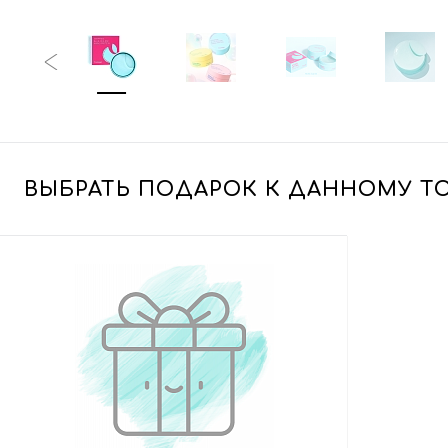
ВЫБРАТЬ ПОДАРОК К ДАННОМУ Т