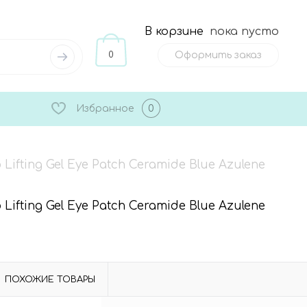
В корзине
пока пусто
0
Оформить заказ
Избранное
0
fting Gel Eye Patch Ceramide Blue Azulene
fting Gel Eye Patch Ceramide Blue Azulene
ПОХОЖИЕ ТОВАРЫ