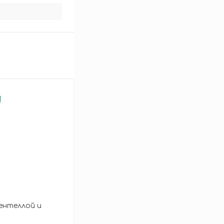
центеллой и