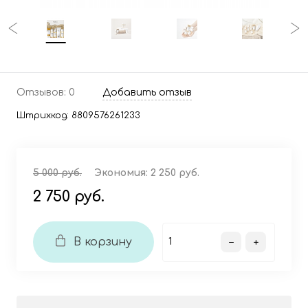
Отзывов: 0
Добавить отзыв
Штрихкод:
8809576261233
5 000 руб.
Экономия:
2 250 руб.
2 750 руб.
В корзину