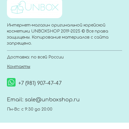
Интернет-магазин оригинальной корейской
косметики UNBOXSHOP 2019-2025 © Все права
защищены. Копирование материалов с сайта
запрещено.
Доставка: по всей России
Контакты
+7 (981) 907-47-47
Email:
sale@unboxshop.ru
Пн-Вс: с 9:30 до 20:00