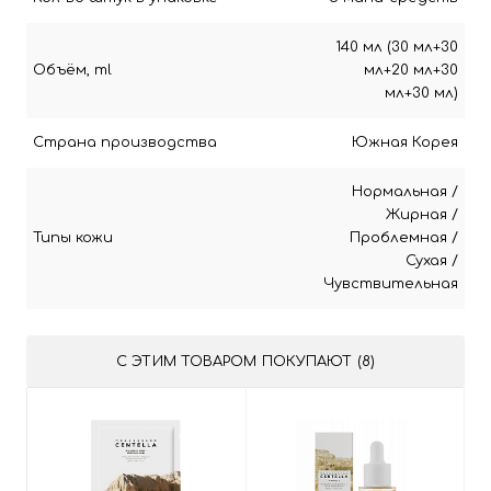
140 мл (30 мл+30
Объём, ml
мл+20 мл+30
мл+30 мл)
Страна производства
Южная Корея
Нормальная
/
Жирная
/
Типы кожи
Проблемная
/
Сухая
/
Чувствительная
С ЭТИМ ТОВАРОМ ПОКУПАЮТ (8)