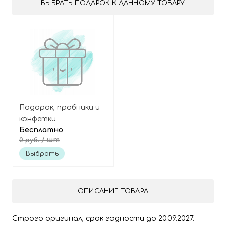
ВЫБРАТЬ ПОДАРОК К ДАННОМУ ТОВАРУ
Подарок, пробники и
конфетки
Бесплатно
/ шт
0 руб.
Выбрать
ОПИСАНИЕ ТОВАРА
Строго оригинал, срок годности до 20.09.2027.