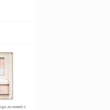
ода за кожей с