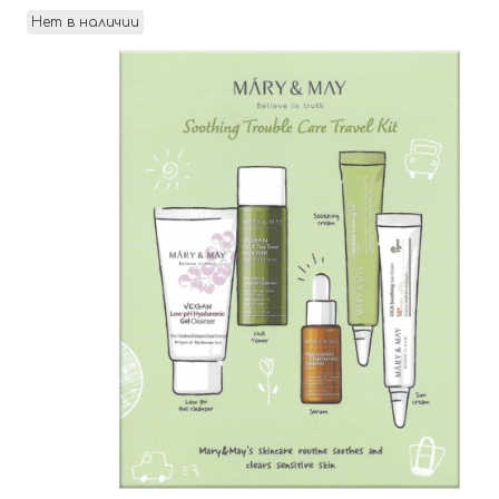
Нет в наличии