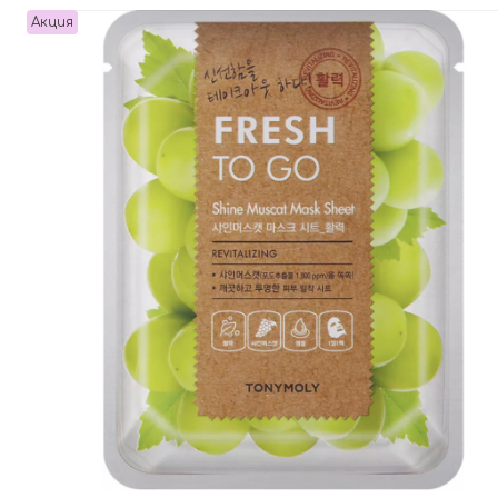
Акция