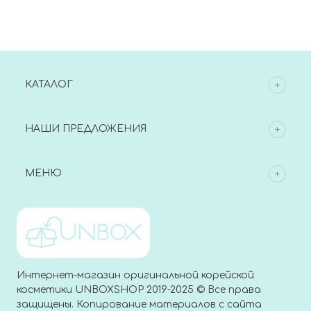
Modeling Pack
Modeling Pack
КАТАЛОГ
НАШИ ПРЕДЛОЖЕНИЯ
МЕНЮ
Интернет-магазин оригинальной корейской
косметики UNBOXSHOP 2019-2025 © Все права
защищены. Копирование материалов с сайта