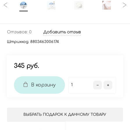
Отзывов: 0
Добавить отзыв
Штрихкод:
8803463006174
345 руб.
В корзину
ВЫБРАТЬ ПОДАРОК К ДАННОМУ ТОВАРУ