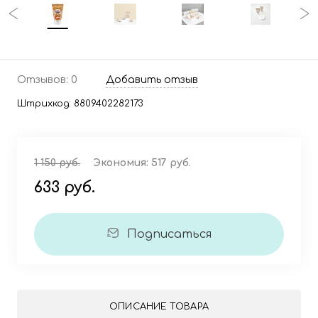
Отзывов: 0
Добавить отзыв
Штрихкод:
8809402282173
1 150 руб.
Экономия:
517 руб.
633 руб.
Подписаться
ОПИСАНИЕ ТОВАРА