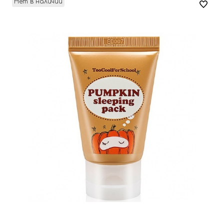
Нет в наличии