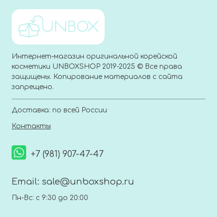
Интернет-магазин оригинальной корейской
косметики UNBOXSHOP 2019-2025 © Все права
защищены. Копирование материалов с сайта
запрещено.
Доставка: по всей России
Контакты
+7 (981) 907-47-47
Email:
sale@unboxshop.ru
Пн-Вс: с 9:30 до 20:00