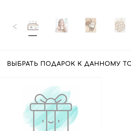
ВЫБРАТЬ ПОДАРОК К ДАННОМУ Т