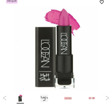
Акция