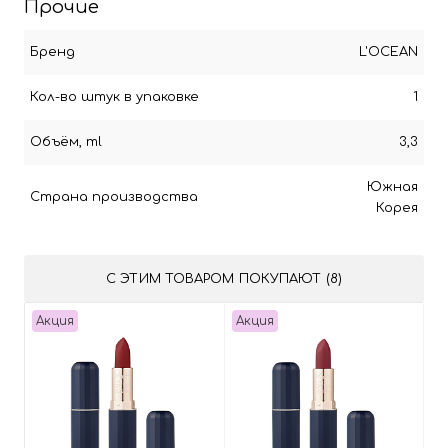
Прочие
Бренд
L'OCEAN
Кол-во штук в упаковке
1
Объём, ml
3,3
Южная
Страна производства
Корея
С ЭТИМ ТОВАРОМ ПОКУПАЮТ (8)
Акция
Акция