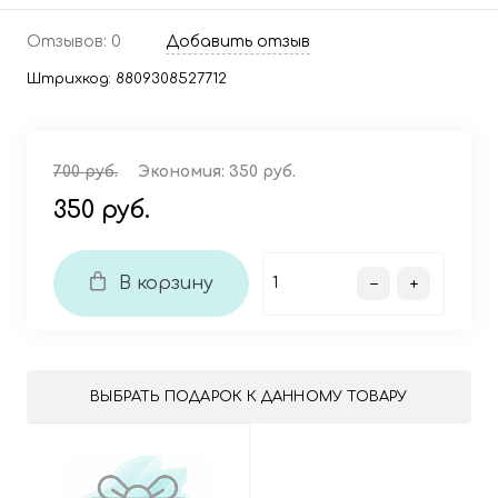
Отзывов: 0
Добавить отзыв
Штрихкод:
8809308527712
700 руб.
Экономия:
350 руб.
350 руб.
В корзину
ВЫБРАТЬ ПОДАРОК К ДАННОМУ ТОВАРУ