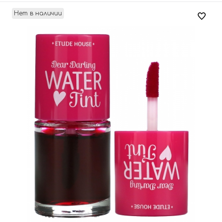
Нет в наличии