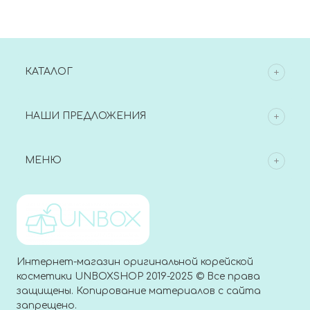
КАТАЛОГ
НАШИ ПРЕДЛОЖЕНИЯ
МЕНЮ
Интернет-магазин оригинальной корейской
косметики UNBOXSHOP 2019-2025 © Все права
защищены. Копирование материалов с сайта
запрещено.