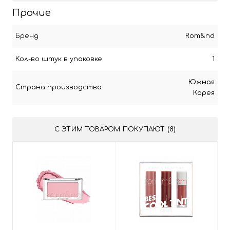
Прочие
Бренд
Rom&nd
Кол-во штук в упаковке
1
Южная
Страна производства
Корея
С ЭТИМ ТОВАРОМ ПОКУПАЮТ (8)