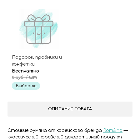
Подарок, пробники и
конфетки
Бесплатно
/ шт
0 руб.
Выбрать
ОПИСАНИЕ ТОВАРА
Стойкие румяна от корейского бренда
Rom&nd
—
классический корейский декоративный продукт