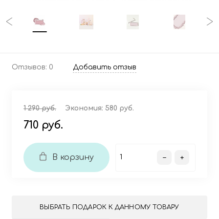
Отзывов: 0
Добавить отзыв
1 290 руб.
Экономия:
580 руб.
710 руб.
В корзину
ВЫБРАТЬ ПОДАРОК К ДАННОМУ ТОВАРУ