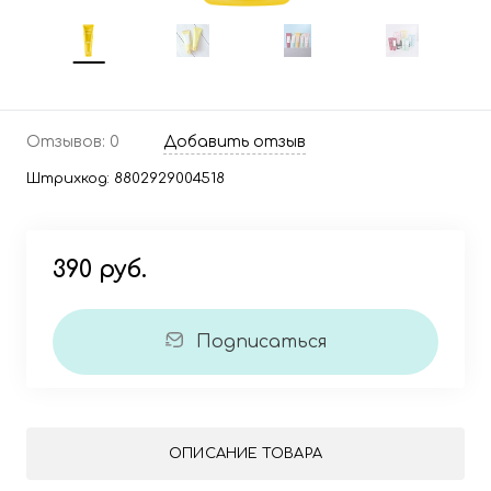
Отзывов: 0
Добавить отзыв
Штрихкод:
8802929004518
390 руб.
Подписаться
ОПИСАНИЕ ТОВАРА