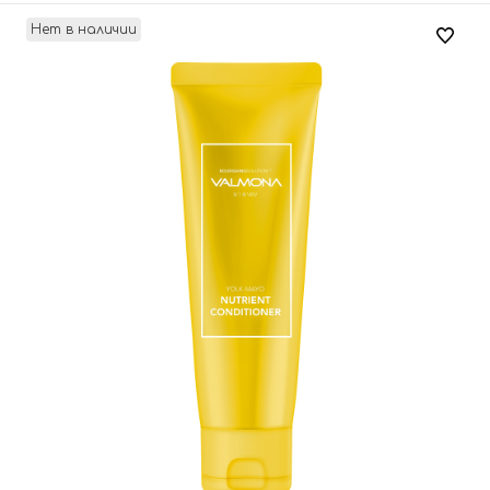
Нет в наличии