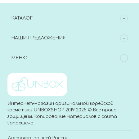
КАТАЛОГ
НАШИ ПРЕДЛОЖЕНИЯ
МЕНЮ
Интернет-магазин оригинальной корейской
косметики UNBOXSHOP 2019-2025 © Все права
защищены. Копирование материалов с сайта
запрещено.
Доставка: по всей России