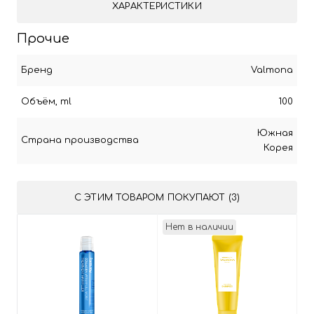
ХАРАКТЕРИСТИКИ
Прочие
Бренд
Valmona
Объём, ml
100
Южная
Страна производства
Корея
С ЭТИМ ТОВАРОМ ПОКУПАЮТ (3)
Нет в наличии