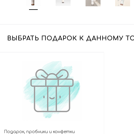
ВЫБРАТЬ ПОДАРОК К ДАННОМУ Т
Подарок, пробники и конфетки