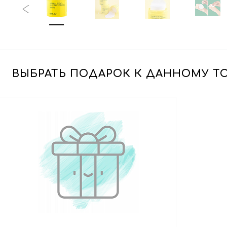
ВЫБРАТЬ ПОДАРОК К ДАННОМУ Т