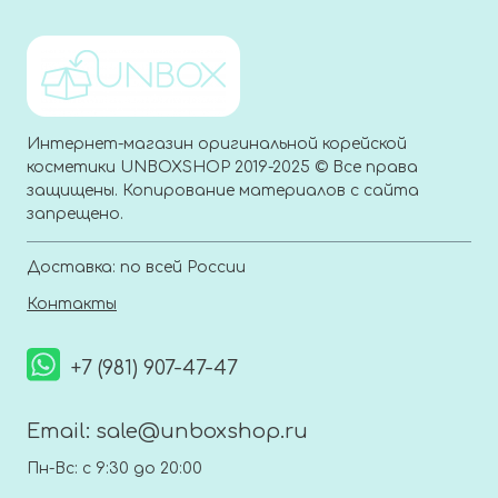
Интернет-магазин оригинальной корейской
косметики UNBOXSHOP 2019-2025 © Все права
защищены. Копирование материалов с сайта
запрещено.
Доставка: по всей России
Контакты
+7 (981) 907-47-47
Email:
sale@unboxshop.ru
Пн-Вс: с 9:30 до 20:00