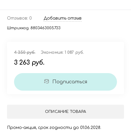
Отзывов: 0
Добавить отзыв
Штрихкод:
8803463005733
4 350 руб.
Экономия:
1 087 руб.
3 263 руб.
Подписаться
ОПИСАНИЕ ТОВАРА
Промо-акция, срок годности до 01.06.2028.