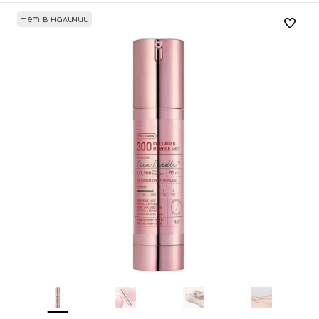
Нет в наличии