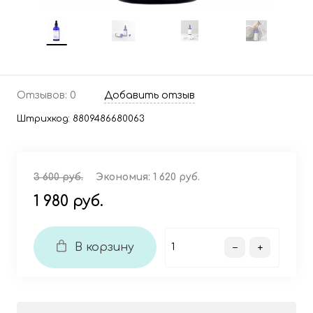
Отзывов: 0
Добавить отзыв
Штрихкод:
8809486680063
3 600 руб.
Экономия:
1 620 руб.
1 980 руб.
В корзину