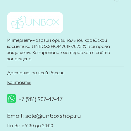
Интернет-магазин оригинальной корейской
косметики UNBOXSHOP 2019-2025 © Все права
защищены. Копирование материалов с сайта
запрещено.
Доставка: по всей России
Контакты
+7 (981) 907-47-47
Email:
sale@unboxshop.ru
Пн-Вс: с 9:30 до 20:00