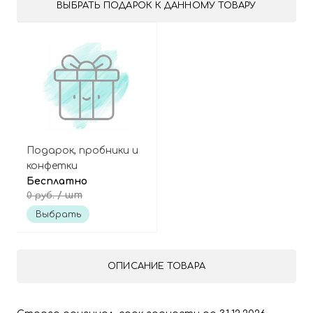
ВЫБРАТЬ ПОДАРОК К ДАННОМУ ТОВАРУ
Подарок, пробники и
конфетки
Бесплатно
/ шт
0 руб.
Выбрать
ОПИСАНИЕ ТОВАРА