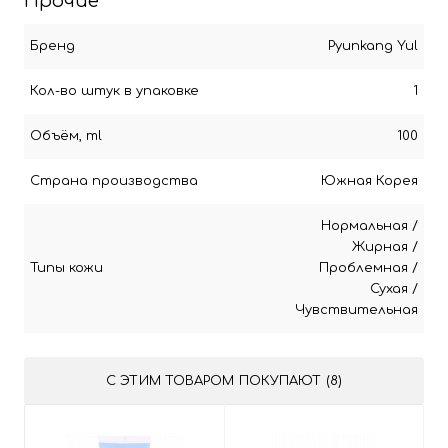
Прочие
Бренд
Pyunkang Yul
Кол-во штук в упаковке
1
Объём, ml
100
Страна производства
Южная Корея
Нормальная
/
Жирная
/
Типы кожи
Проблемная
/
Сухая
/
Чувствительная
С ЭТИМ ТОВАРОМ ПОКУПАЮТ (8)