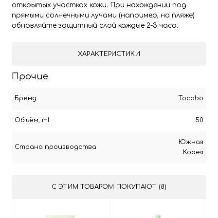
открытых участках кожи. При нахождении под
прямыми солнечными лучами (например, на пляже)
обновляйте защитный слой каждые 2-3 часа.
ХАРАКТЕРИСТИКИ
Прочие
Бренд
Tocobo
Объём, ml
50
Южная
Страна производства
Корея
С ЭТИМ ТОВАРОМ ПОКУПАЮТ (8)