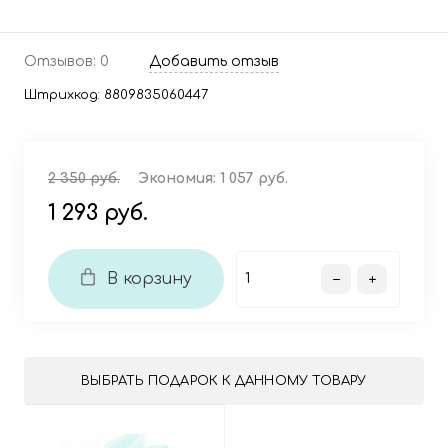
Отзывов: 0
Добавить отзыв
Штрихкод:
8809835060447
2 350 руб.
Экономия:
1 057 руб.
1 293 руб.
В корзину
ВЫБРАТЬ ПОДАРОК К ДАННОМУ ТОВАРУ