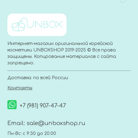
Интернет-магазин оригинальной корейской
косметики UNBOXSHOP 2019-2025 © Все права
защищены. Копирование материалов с сайта
запрещено.
Доставка: по всей России
Контакты
+7 (981) 907-47-47
Email:
sale@unboxshop.ru
Пн-Вс: с 9:30 до 20:00