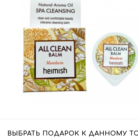
ВЫБРАТЬ ПОДАРОК К ДАННОМУ Т