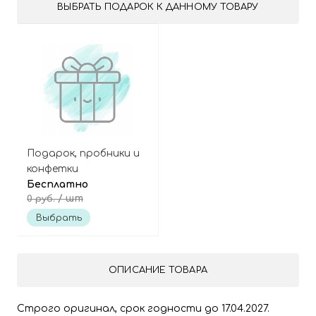
ВЫБРАТЬ ПОДАРОК К ДАННОМУ ТОВАРУ
Подарок, пробники и
конфетки
Бесплатно
/ шт
0 руб.
Выбрать
ОПИСАНИЕ ТОВАРА
Строго оригинал, срок годности до 17.04.2027.