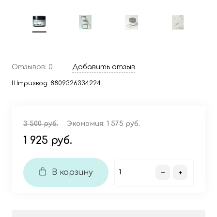
Отзывов: 0
Добавить отзыв
Штрихкод:
8809326334224
3 500 руб.
Экономия:
1 575 руб.
1 925 руб.
В корзину