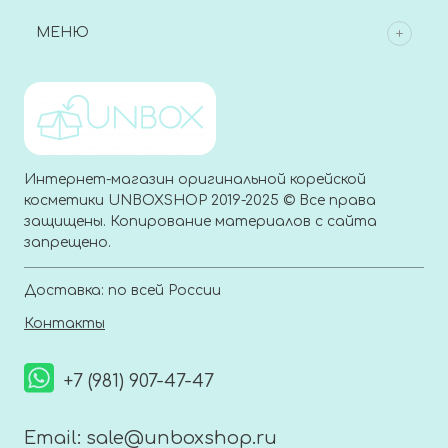
МЕНЮ
Интернет-магазин оригинальной корейской
косметики UNBOXSHOP 2019-2025 © Все права
защищены. Копирование материалов с сайта
запрещено.
Доставка: по всей России
Контакты
+7 (981) 907-47-47
Email:
sale@unboxshop.ru