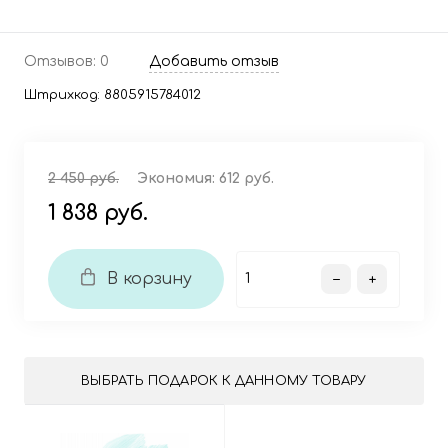
Отзывов: 0
Добавить отзыв
Штрихкод:
8805915784012
2 450 руб.
Экономия:
612 руб.
1 838 руб.
В корзину
ВЫБРАТЬ ПОДАРОК К ДАННОМУ ТОВАРУ