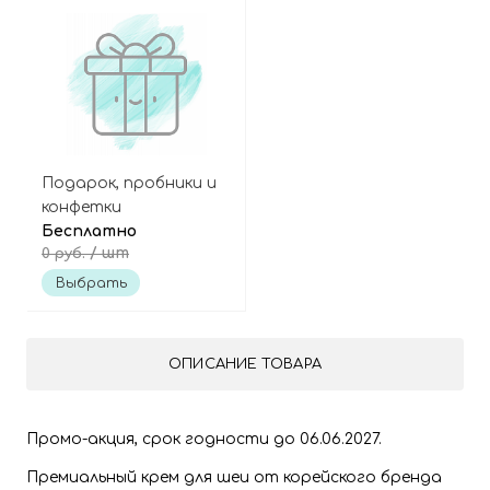
Подарок, пробники и
конфетки
Бесплатно
/ шт
0 руб.
Выбрать
ОПИСАНИЕ ТОВАРА
Промо-акция, срок годности до 06.06.2027.
Премиальный крем для шеи от корейского бренда