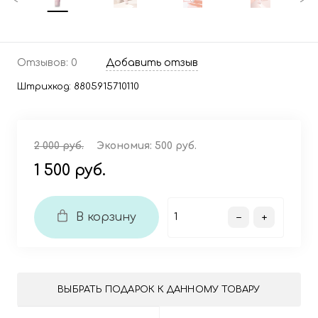
Отзывов: 0
Добавить отзыв
Штрихкод:
8805915710110
2 000 руб.
Экономия:
500 руб.
1 500 руб.
В корзину
ВЫБРАТЬ ПОДАРОК К ДАННОМУ ТОВАРУ