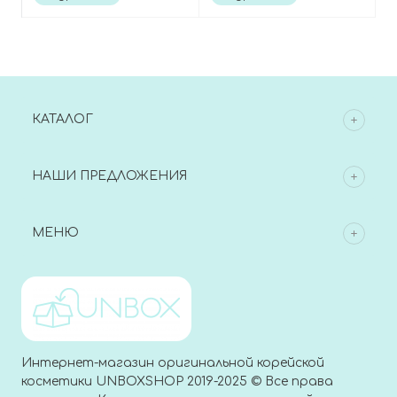
Moisturizing Body
Cream
Lotion
КАТАЛОГ
НАШИ ПРЕДЛОЖЕНИЯ
МЕНЮ
Интернет-магазин оригинальной корейской
косметики UNBOXSHOP 2019-2025 © Все права