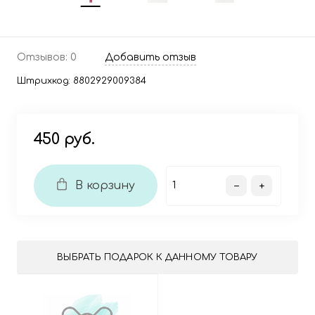
Отзывов: 0
Добавить отзыв
Штрихкод:
8802929009384
450 руб.
В корзину
ВЫБРАТЬ ПОДАРОК К ДАННОМУ ТОВАРУ