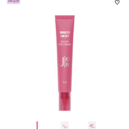
Акция