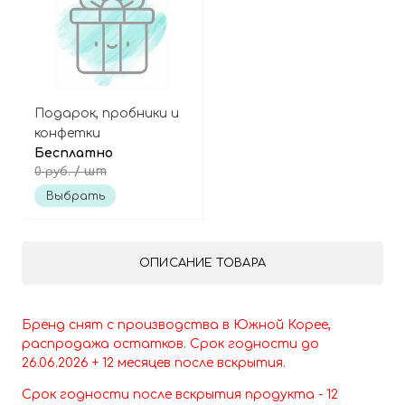
Подарок, пробники и
конфетки
Бесплатно
/ шт
0 руб.
Выбрать
ОПИСАНИЕ ТОВАРА
Бренд снят с производства в Южной Корее,
распродажа остатков. Срок годности до
26
.06
.2026 + 12 месяцев после вскрытия.
Срок годности после вскрытия продукта - 12