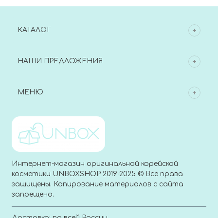
КАТАЛОГ
НАШИ ПРЕДЛОЖЕНИЯ
МЕНЮ
Интернет-магазин оригинальной корейской
косметики UNBOXSHOP 2019-2025 © Все права
защищены. Копирование материалов с сайта
запрещено.
Доставка: по всей России