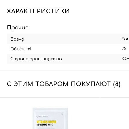
ХАРАКТЕРИСТИКИ
Прочие
Fa
Бренд
25
Объём, ml
Юж
Страна производства
С ЭТИМ ТОВАРОМ ПОКУПАЮТ (8)