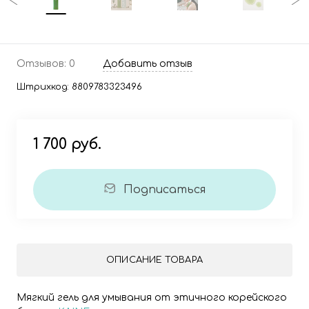
Отзывов: 0
Добавить отзыв
Штрихкод:
8809783323496
1 700 руб.
Подписаться
ОПИСАНИЕ ТОВАРА
Мягкий гель для умывания от этичного корейского