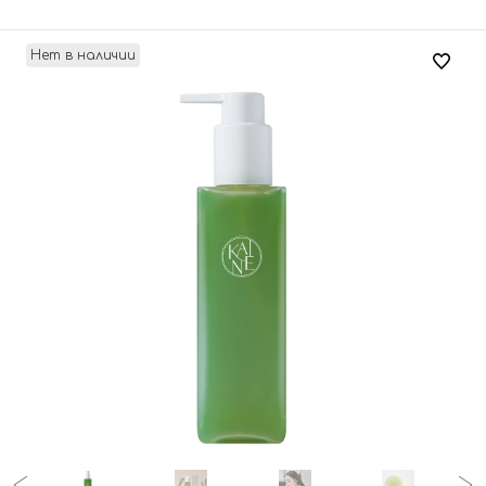
Нет в наличии