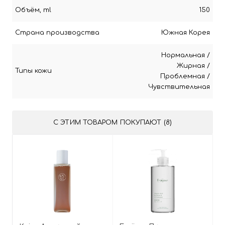
Объём, ml
150
Страна производства
Южная Корея
Нормальная
/
Жирная
/
Типы кожи
Проблемная
/
Чувствительная
С ЭТИМ ТОВАРОМ ПОКУПАЮТ (8)