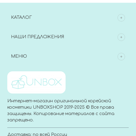
КАТАЛОГ
НАШИ ПРЕДЛОЖЕНИЯ
МЕНЮ
Интернет-магазин оригинальной корейской
косметики UNBOXSHOP 2019-2025 © Все права
защищены. Копирование материалов с сайта
запрещено.
Доставка: по всей России