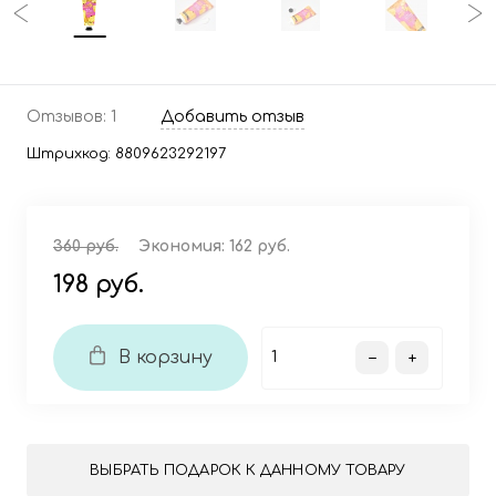
Отзывов: 1
Добавить отзыв
Штрихкод:
8809623292197
360 руб.
Экономия:
162 руб.
198 руб.
В корзину
ВЫБРАТЬ ПОДАРОК К ДАННОМУ ТОВАРУ