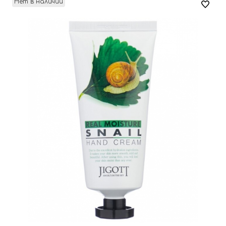
Нет в наличии