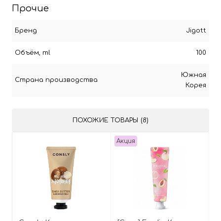
Прочие
Бренд
Jigott
Объём, ml
100
Южная
Страна производства
Корея
ПОХОЖИЕ ТОВАРЫ (8)
Акция