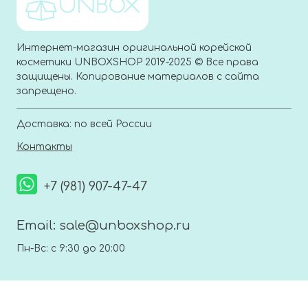
Интернет-магазин оригинальной корейской
косметики UNBOXSHOP 2019-2025 © Все права
защищены. Копирование материалов с сайта
запрещено.
Доставка: по всей России
Контакты
+7 (981) 907-47-47
Email:
sale@unboxshop.ru
Пн-Вс: с 9:30 до 20:00