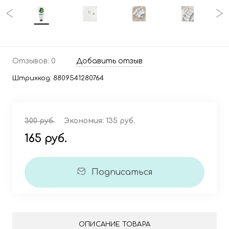
Отзывов: 0
Добавить отзыв
Штрихкод:
8809541280764
300 руб.
Экономия:
135 руб.
165 руб.
Подписаться
ОПИСАНИЕ ТОВАРА